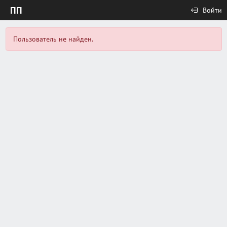
ПП
Войти
Пользователь не найден.