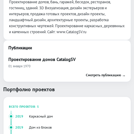
Проектирование домов, бань, гаражей, беседок, ресторанов,
гостиниц, зданий. 3D Визуализация, дизайн экстерьеров и
интерьеров, продажа готовых проектов, дизайн проекты,
ландшафтный дизайн, архитектурные проекты, разработка
конструктивных чертежей. Проектирование каркасных, деревянных
и каменных строений. Сайт: www.CatalogSV.ru
Публикации
Проектирование домов CatalogSV
01 января 1970
Смотреть публикацию →
Портфолио проектов
ВСЕГО ПРОЕКТОВ: 5
Каркасный дом
2019
Дом из блоков
2019