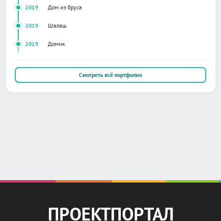
Дом из бруса
2019
Шалаш
2019
Домик
2019
Смотреть всё портфолио
ПРОЕКТПОРТАЛ